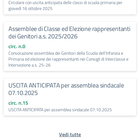
Circolare con uscita anticipata delle classi di scuola primaria per
giovedì 16 ottobre 2025
Assemblee di Classe ed Elezione rappresentanti
dei Genitori a.s. 2025/2026
circ. n.0
Convocazione assemblea dei Genitori della Scuola dell’Infanzia e
Primaria ed elezione dei rappresentanti nei Consigli di Interclasse e
Intersezione a.s. 25-26
USCITA ANTICIPATA per assemblea sindacale
07.10.2025
circ. n.15
USCITA ANTICIPATA per assemblea sindacale 07.10.2025
Vedi tutte