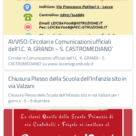
AVVISO: Circolari e Comunicazioni ufficiali
dell’I.C. ‘A. GRANDI – S. CASTROMEDIANO’
Circolari e Comunicazioni ufficiali dell'I.C. 'A. GRANDI - S.
CASTROMEDIANO' su www.ascaniograndi.edu.it
Chiusura Plesso della Scuola dell’Infanzia sito in
via Valzani
Chiusura Plesso della Scuola dell’Infanzia sito in via Valzani per i
giorni 4 -5 - 9 dicembre