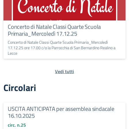
Concerto di Natale Classi Quarte Scuola
Primaria_Mercoledì 17.12.25
Concerto di Natale Classi Quarte Scuola Primaria_Mercoledì
17.12.25 ore 17.00 c/o la Parrocchia di San Bernardino Realino a
Lecce
Vedi tutti
Circolari
USCITA ANTICIPATA per assemblea sindacale
16.10.2025
circ. n.25