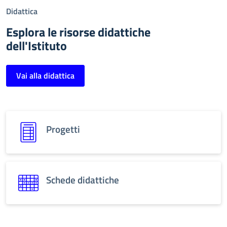
Didattica
Esplora le risorse didattiche
dell'Istituto
Vai alla didattica
Progetti
Schede didattiche