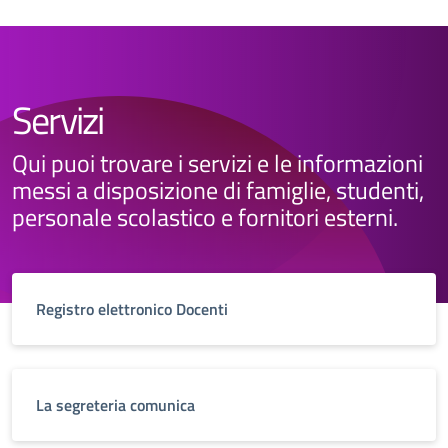
Servizi
Qui puoi trovare i servizi e le informazioni
messi a disposizione di famiglie, studenti,
personale scolastico e fornitori esterni.
Registro elettronico Docenti
La segreteria comunica