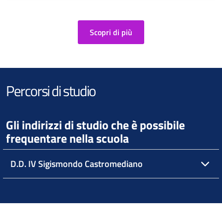
Scopri di più
Percorsi di studio
Gli indirizzi di studio che è possibile
frequentare nella scuola
D.D. IV Sigismondo Castromediano