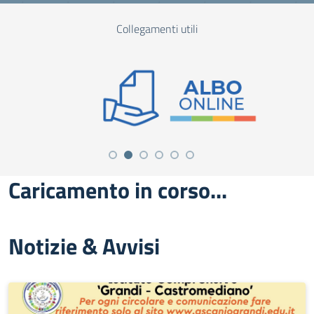
Collegamenti utili
Caricamento in corso...
Notizie & Avvisi