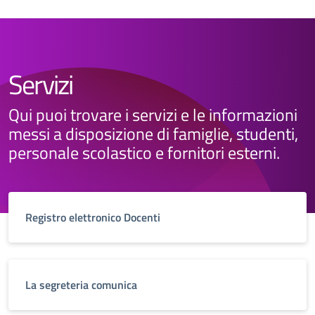
Servizi
Qui puoi trovare i servizi e le informazioni
messi a disposizione di famiglie, studenti,
personale scolastico e fornitori esterni.
Registro elettronico Docenti
La segreteria comunica