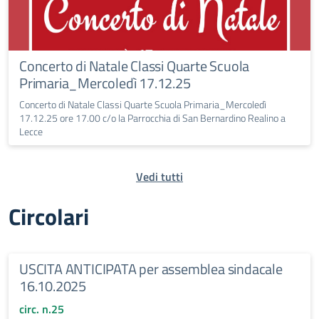
Concerto di Natale Classi Quarte Scuola
Primaria_Mercoledì 17.12.25
Concerto di Natale Classi Quarte Scuola Primaria_Mercoledì
17.12.25 ore 17.00 c/o la Parrocchia di San Bernardino Realino a
Lecce
Vedi tutti
Circolari
USCITA ANTICIPATA per assemblea sindacale
16.10.2025
circ. n.25