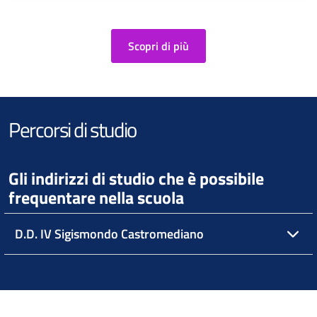
Scopri di più
Percorsi di studio
Gli indirizzi di studio che è possibile
frequentare nella scuola
D.D. IV Sigismondo Castromediano