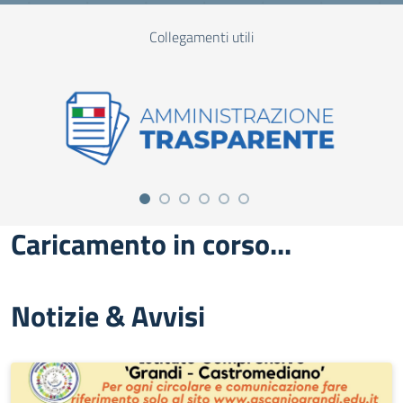
Collegamenti utili
Caricamento in corso...
Notizie & Avvisi