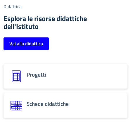
Didattica
Esplora le risorse didattiche
dell'Istituto
Vai alla didattica
Progetti
Schede didattiche