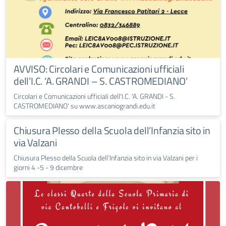
AVVISO: Circolari e Comunicazioni ufficiali
dell’I.C. ‘A. GRANDI – S. CASTROMEDIANO’
Circolari e Comunicazioni ufficiali dell'I.C. 'A. GRANDI - S.
CASTROMEDIANO' su www.ascaniograndi.edu.it
Chiusura Plesso della Scuola dell’Infanzia sito in
via Valzani
Chiusura Plesso della Scuola dell’Infanzia sito in via Valzani per i
giorni 4 -5 - 9 dicembre