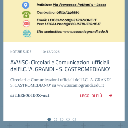
NOTIZIE SLIDE
10/12/2025
AVVISO: Circolari e Comunicazioni ufficiali
dell'I.C. 'A. GRANDI - S. CASTROMEDIANO'
Circolari e Comunicazioni ufficiali dell'I.C. 'A. GRANDI -
S. CASTROMEDIANO' su www.ascaniograndi.edu.it
LEGGI DI PIÙ
di LEEE00400X-aut