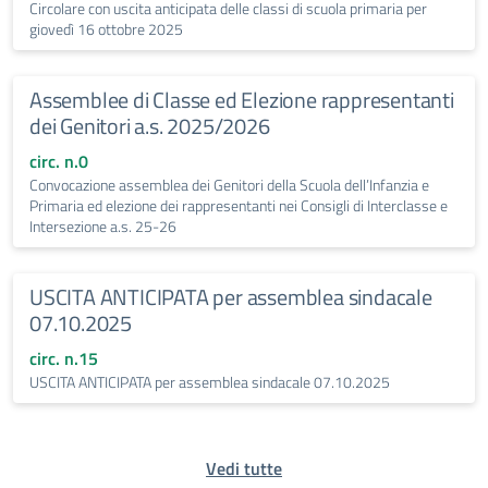
Circolare con uscita anticipata delle classi di scuola primaria per
giovedì 16 ottobre 2025
Assemblee di Classe ed Elezione rappresentanti
dei Genitori a.s. 2025/2026
circ. n.0
Convocazione assemblea dei Genitori della Scuola dell’Infanzia e
Primaria ed elezione dei rappresentanti nei Consigli di Interclasse e
Intersezione a.s. 25-26
USCITA ANTICIPATA per assemblea sindacale
07.10.2025
circ. n.15
USCITA ANTICIPATA per assemblea sindacale 07.10.2025
Vedi tutte